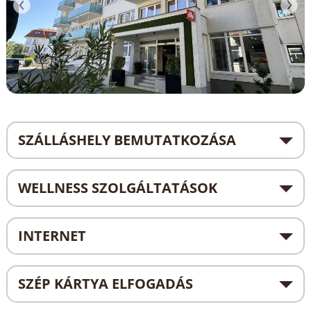
SZÁLLÁSHELY BEMUTATKOZÁSA
WELLNESS SZOLGÁLTATÁSOK
INTERNET
SZÉP KÁRTYA ELFOGADÁS