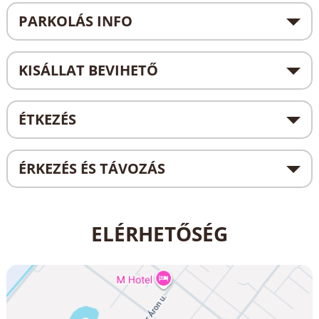
PARKOLÁS INFO
KISÁLLAT BEVIHETŐ
ÉTKEZÉS
ÉRKEZÉS ÉS TÁVOZÁS
ELÉRHETŐSÉG