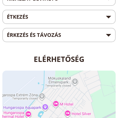
ÉTKEZÉS
ÉRKEZÉS ÉS TÁVOZÁS
ELÉRHETŐSÉG