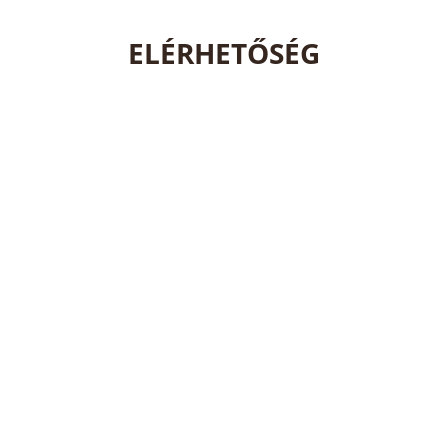
ELÉRHETŐSÉG