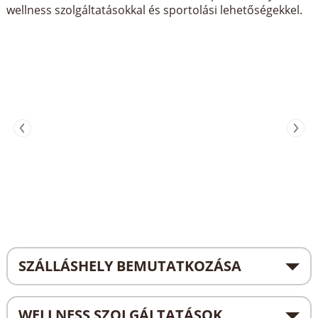
wellness szolgáltatásokkal és sportolási lehetőségekkel.
SZÁLLÁSHELY BEMUTATKOZÁSA
WELLNESS SZOLGÁLTATÁSOK