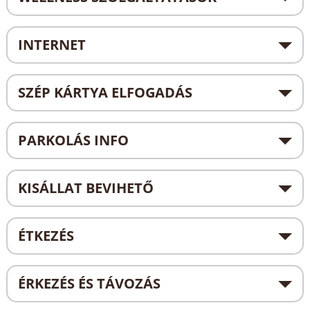
INTERNET
SZÉP KÁRTYA ELFOGADÁS
PARKOLÁS INFO
KISÁLLAT BEVIHETŐ
ÉTKEZÉS
ÉRKEZÉS ÉS TÁVOZÁS