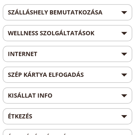
SZÁLLÁSHELY BEMUTATKOZÁSA
WELLNESS SZOLGÁLTATÁSOK
INTERNET
SZÉP KÁRTYA ELFOGADÁS
KISÁLLAT INFO
ÉTKEZÉS