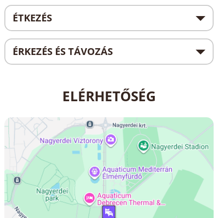
ÉTKEZÉS
ÉRKEZÉS ÉS TÁVOZÁS
ELÉRHETŐSÉG