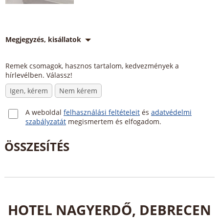
Megjegyzés, kisállatok
Remek csomagok, hasznos tartalom, kedvezmények a
hírlevélben. Válassz!
Igen, kérem
Nem kérem
A weboldal
felhasználási feltételeit
és
adatvédelmi
szabályzatát
megismertem és elfogadom.
HOTEL NAGYERDŐ, DEBRECEN