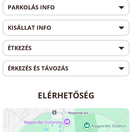
PARKOLÁS INFO
KISÁLLAT INFO
ÉTKEZÉS
ÉRKEZÉS ÉS TÁVOZÁS
ELÉRHETŐSÉG