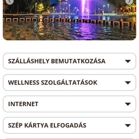
SZÁLLÁSHELY BEMUTATKOZÁSA
WELLNESS SZOLGÁLTATÁSOK
INTERNET
SZÉP KÁRTYA ELFOGADÁS